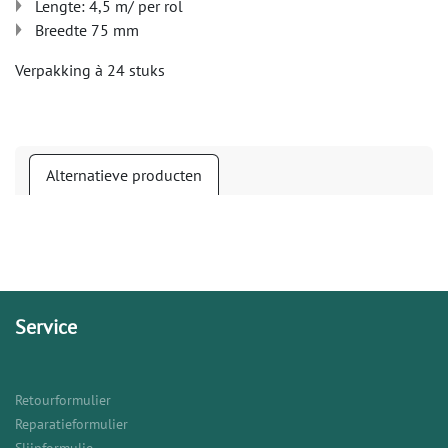
Lengte: 4,5 m/ per rol
Breedte 75 mm
Verpakking à 24 stuks
Alternatieve producten
Service
Retourformulier
Reparatieformulier