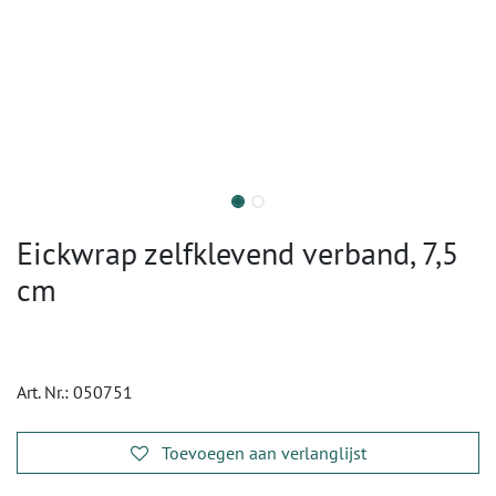
Eickwrap zelfklevend verband, 7,5
cm
Art. Nr.:
050751
Toevoegen aan verlanglijst