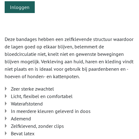
Inloggen
Deze bandages hebben een zelfklevende structuur waardoor
de lagen goed op elkaar blijven, belemmert de
bloedcirculatie niet, knelt niet en gewenste bewegingen
blijven mogelijk. Verkleving aan huid, haren en kleding vindt
niet plaats en is ideaal voor gebruik bij paardenbenen en -
hoeven of honden- en kattenpoten.
Zeer sterke zwachtel
Licht, flexibel en comfortabel
Waterafstotend
In meerdere kleuren geleverd in doos
Ademend
Zelfklevend, zonder clips
Bevat latex