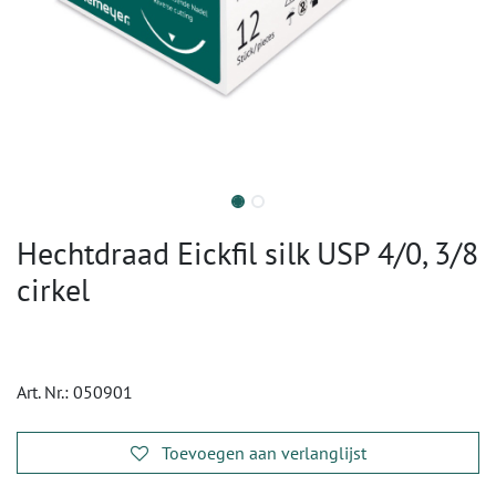
Hechtdraad Eickfil silk USP 4/0, 3/8
cirkel
Art. Nr.:
050901
Toevoegen aan verlanglijst