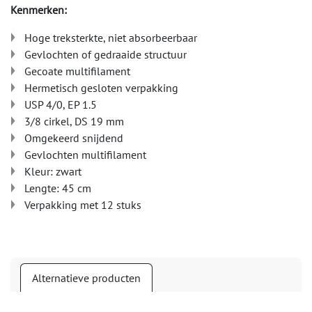
Kenmerken:
Hoge treksterkte, niet absorbeerbaar
Gevlochten of gedraaide structuur
Gecoate multifilament
Hermetisch gesloten verpakking
USP 4/0, EP 1.5
3/8 cirkel, DS 19 mm
Omgekeerd snijdend
Gevlochten multifilament
Kleur: zwart
Lengte: 45 cm
Verpakking met 12 stuks
Alternatieve producten