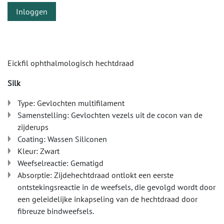
Inloggen
Eickfil ophthalmologisch hechtdraad
Silk
Type: Gevlochten multifilament
Samenstelling: Gevlochten vezels uit de cocon van de
zijderups
Coating: Wassen Siliconen
Kleur: Zwart
Weefselreactie: Gematigd
Absorptie: Zijdehechtdraad ontlokt een eerste
ontstekingsreactie in de weefsels, die gevolgd wordt door
een geleidelijke inkapseling van de hechtdraad door
fibreuze bindweefsels.