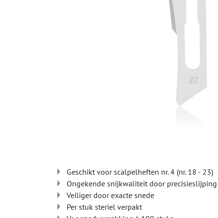
Geschikt voor scalpelheften nr. 4 (nr. 18 - 23)
Ongekende snijkwaliteit door precisieslijping
Veiliger door exacte snede
Per stuk steriel verpakt