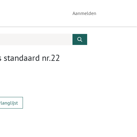
Aanmelden
 standaard nr.22
langlijst