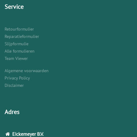
Service
Retourformulier
Reparatieformulier
Slijpformulie
Alle formulieren
Team Viewer
Algemene voorwaarden
Privacy Policy
Disclaimer
Adres
Eickemeyer
B.V.