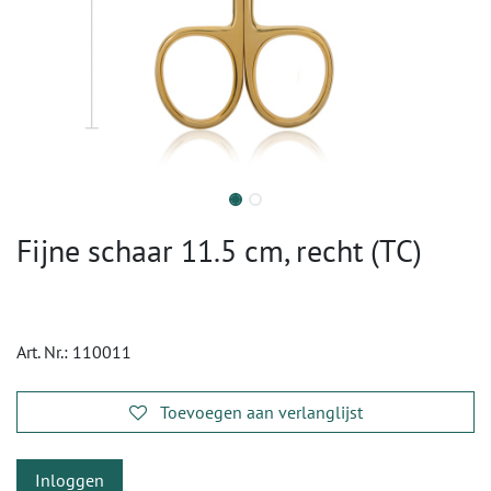
Fijne schaar 11.5 cm, recht (TC)
Art. Nr.:
110011
Toevoegen aan verlanglijst
Inloggen