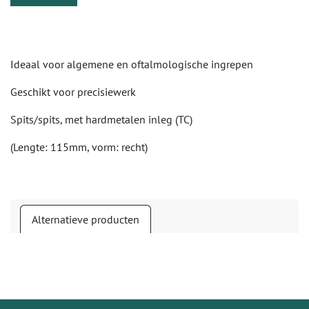
Ideaal voor algemene en oftalmologische ingrepen
Geschikt voor precisiewerk
Spits/spits, met hardmetalen inleg (TC)
(Lengte: 115mm, vorm: recht)
Alternatieve producten