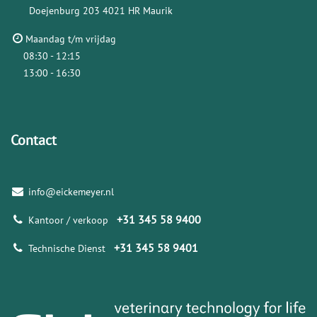
Doejenburg 203
4021 HR Maurik
Maandag t/m vrijdag
08:30 - 12:15
13:00 - 16:30
Contact
info@eickemeyer.nl
+31 345 58 9400
Kantoor / verkoop
+31 345 58 9401
Technische Dienst