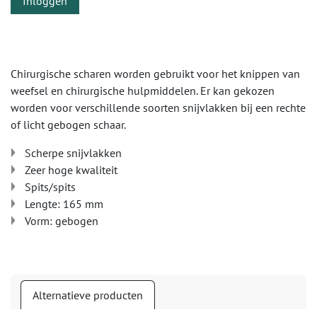
Inloggen
Chirurgische scharen worden gebruikt voor het knippen van
weefsel en chirurgische hulpmiddelen. Er kan gekozen
worden voor verschillende soorten snijvlakken bij een rechte
of licht gebogen schaar.
Scherpe snijvlakken
Zeer hoge kwaliteit
Spits/spits
Lengte: 165 mm
Vorm: gebogen
Alternatieve producten