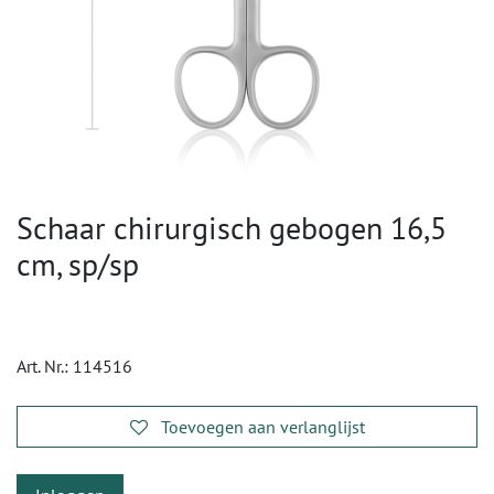
Schaar chirurgisch gebogen 16,5
cm, sp/sp
Art. Nr.:
114516
Toevoegen aan verlanglijst