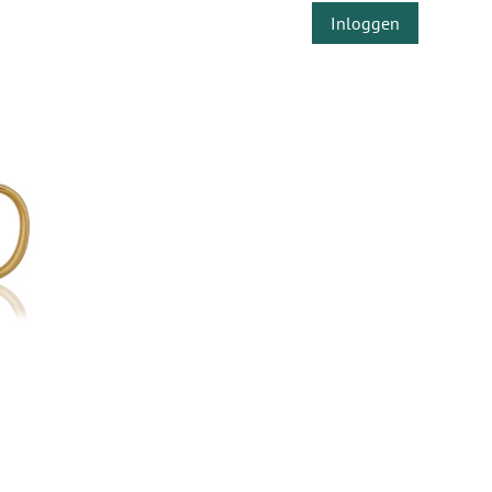
Inloggen