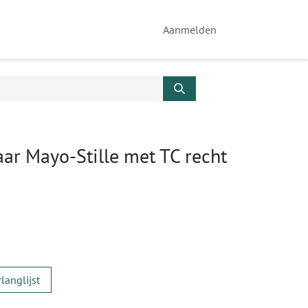
Aanmelden
ar Mayo-Stille met TC recht
langlijst