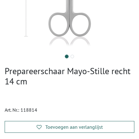
Prepareerschaar Mayo-Stille recht
14 cm
Art. Nr.:
118814
Toevoegen aan verlanglijst