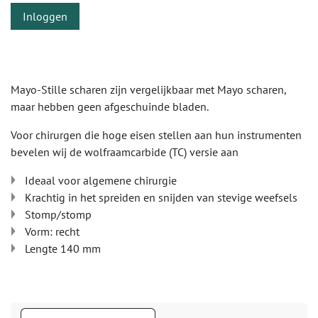
Inloggen
Mayo-Stille scharen zijn vergelijkbaar met Mayo scharen,
maar hebben geen afgeschuinde bladen.
Voor chirurgen die hoge eisen stellen aan hun instrumenten
bevelen wij de wolfraamcarbide (TC) versie aan
Ideaal voor algemene chirurgie
Krachtig in het spreiden en snijden van stevige weefsels
Stomp/stomp
Vorm: recht
Lengte 140 mm