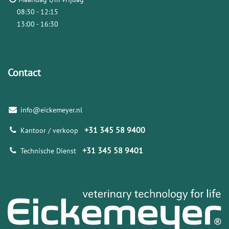
08:30 - 12:15
13:00 - 16:30
Contact
info@eickemeyer.nl
+31 345 58 9400
Kantoor / verkoop
+31 345 58 9401
Technische Dienst