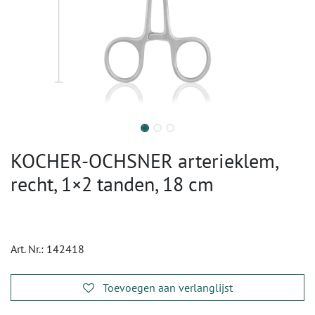
KOCHER-OCHSNER arterieklem,
recht, 1×2 tanden, 18 cm
Art. Nr.:
142418
Toevoegen aan verlanglijst