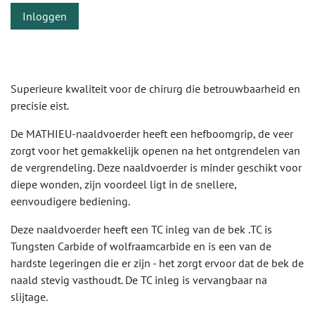
Inloggen
Superieure kwaliteit voor de chirurg die betrouwbaarheid en
precisie eist.
De MATHIEU-naaldvoerder heeft een hefboomgrip, de veer
zorgt voor het gemakkelijk openen na het ontgrendelen van
de vergrendeling. Deze naaldvoerder is minder geschikt voor
diepe wonden, zijn voordeel ligt in de snellere,
eenvoudigere bediening.
Deze naaldvoerder heeft een TC inleg van de bek .TC is
Tungsten Carbide of wolfraamcarbide en is een van de
hardste legeringen die er zijn - het zorgt ervoor dat de bek de
naald stevig vasthoudt. De TC inleg is vervangbaar na
slijtage.