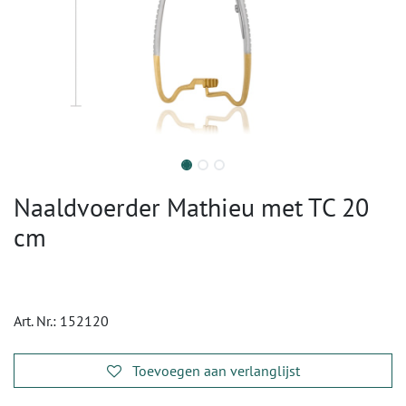
Naaldvoerder Mathieu met TC 20
cm
Art. Nr.:
152120
Toevoegen aan verlanglijst