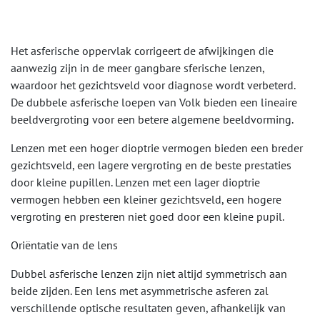
Het asferische oppervlak corrigeert de afwijkingen die
aanwezig zijn in de meer gangbare sferische lenzen,
waardoor het gezichtsveld voor diagnose wordt verbeterd.
De dubbele asferische loepen van Volk bieden een lineaire
beeldvergroting voor een betere algemene beeldvorming.
Lenzen met een hoger dioptrie vermogen bieden een breder
gezichtsveld, een lagere vergroting en de beste prestaties
door kleine pupillen. Lenzen met een lager dioptrie
vermogen hebben een kleiner gezichtsveld, een hogere
vergroting en presteren niet goed door een kleine pupil.
Oriëntatie van de lens
Dubbel asferische lenzen zijn niet altijd symmetrisch aan
beide zijden. Een lens met asymmetrische asferen zal
verschillende optische resultaten geven, afhankelijk van