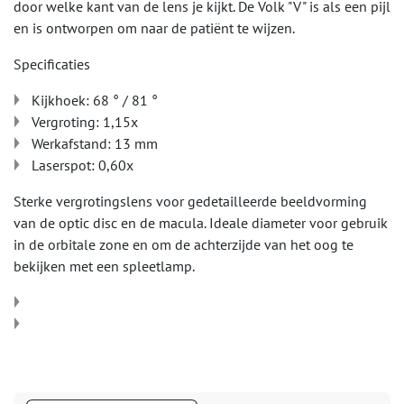
door welke kant van de lens je kijkt. De Volk "V" is als een pijl
en is ontworpen om naar de patiënt te wijzen.
Specificaties
Kijkhoek: 68 ° / 81 °
Vergroting: 1,15x
Werkafstand: 13 mm
Laserspot: 0,60x
Sterke vergrotingslens voor gedetailleerde beeldvorming
van de optic disc en de macula. Ideale diameter voor gebruik
in de orbitale zone en om de achterzijde van het oog te
bekijken met een spleetlamp.