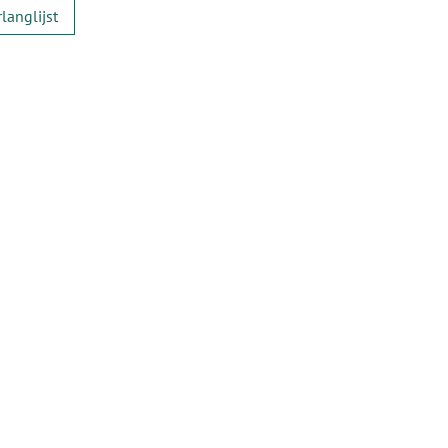
langlijst