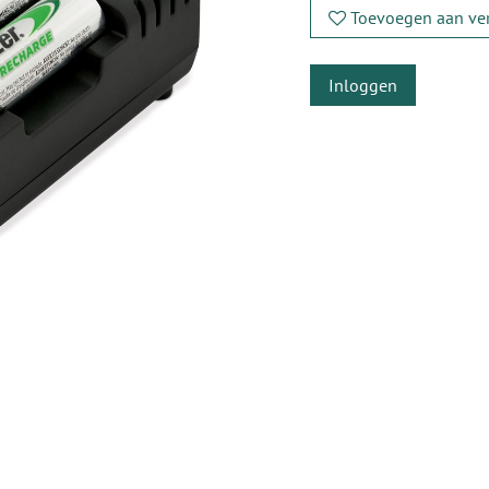
Toevoegen aan ver
Inloggen