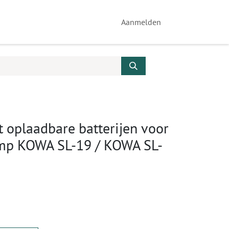
Aanmelden
 oplaadbare batterijen voor
mp KOWA SL-19 / KOWA SL-