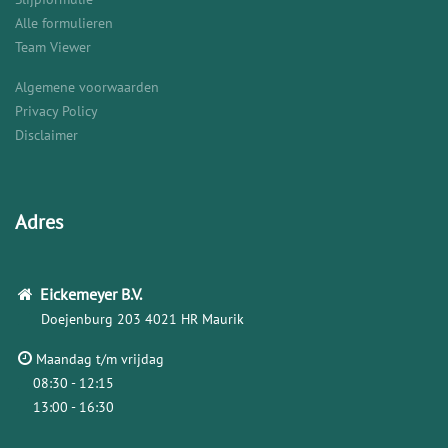
Alle formulieren
Team Viewer
Algemene voorwaarden
Privacy Policy
Disclaimer
Adres
Eickemeyer
B.V.
Doejenburg 203
4021 HR Maurik
Maandag t/m vrijdag
08:30 - 12:15
13:00 - 16:30