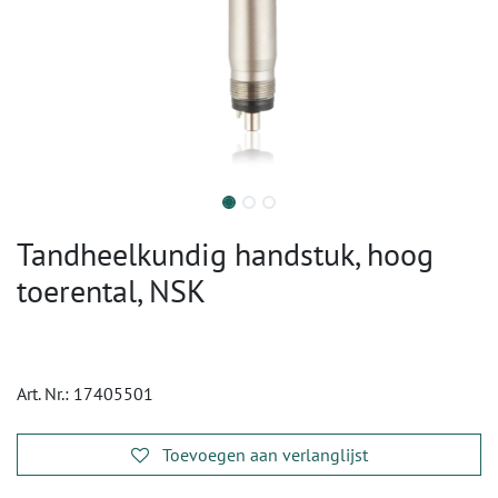
Tandheelkundig handstuk, hoog
toerental, NSK
Art. Nr.:
17405501
Toevoegen aan verlanglijst