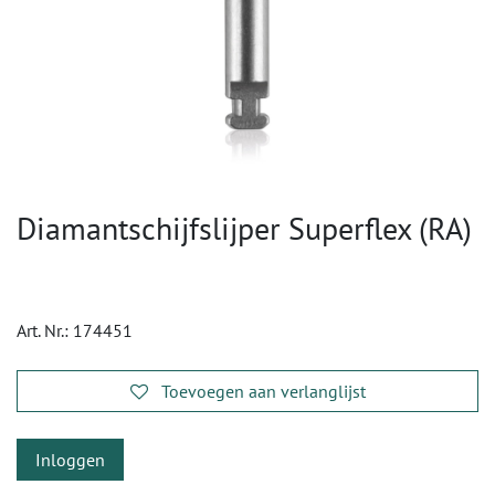
Diamantschijfslijper Superflex (RA)
Art. Nr.:
174451
Toevoegen aan verlanglijst
Inloggen