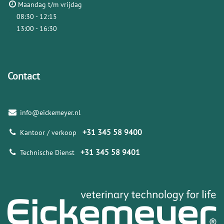
Maandag t/m vrijdag
08:30 - 12:15
13:00 - 16:30
Contact
info@eickemeyer.nl
+31 345 58 9400
Kantoor / verkoop
+31 345 58 9401
Technische Dienst