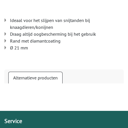
Ideaal voor het slijpen van snijtanden bij
knaagdieren/konijnen
Draag altijd oogbescherming bij het gebruik
Rand met diamantcoating
Ø 21 mm
Alternatieve producten
Service