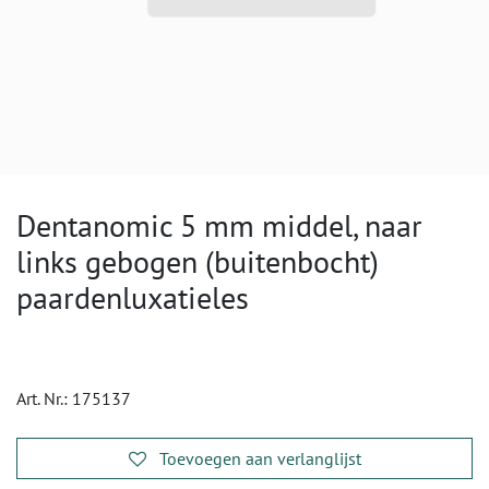
Dentanomic 5 mm middel, naar
links gebogen (buitenbocht)
paardenluxatieles
Art. Nr.:
175137
Toevoegen aan verlanglijst