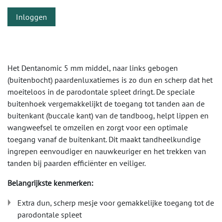
Inloggen
Het Dentanomic 5 mm middel, naar links gebogen
(buitenbocht) paardenluxatiemes is zo dun en scherp dat het
moeiteloos in de parodontale spleet dringt. De speciale
buitenhoek vergemakkelijkt de toegang tot tanden aan de
buitenkant (buccale kant) van de tandboog, helpt lippen en
wangweefsel te omzeilen en zorgt voor een optimale
toegang vanaf de buitenkant. Dit maakt tandheelkundige
ingrepen eenvoudiger en nauwkeuriger en het trekken van
tanden bij paarden efficiënter en veiliger.
Belangrijkste kenmerken:
Extra dun, scherp mesje voor gemakkelijke toegang tot de
parodontale spleet