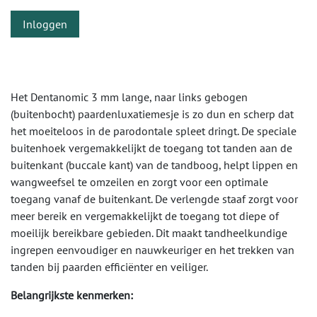
Inloggen
Het Dentanomic 3 mm lange, naar links gebogen
(buitenbocht) paardenluxatiemesje is zo dun en scherp dat
het moeiteloos in de parodontale spleet dringt. De speciale
buitenhoek vergemakkelijkt de toegang tot tanden aan de
buitenkant (buccale kant) van de tandboog, helpt lippen en
wangweefsel te omzeilen en zorgt voor een optimale
toegang vanaf de buitenkant. De verlengde staaf zorgt voor
meer bereik en vergemakkelijkt de toegang tot diepe of
moeilijk bereikbare gebieden. Dit maakt tandheelkundige
ingrepen eenvoudiger en nauwkeuriger en het trekken van
tanden bij paarden efficiënter en veiliger.
Belangrijkste kenmerken: