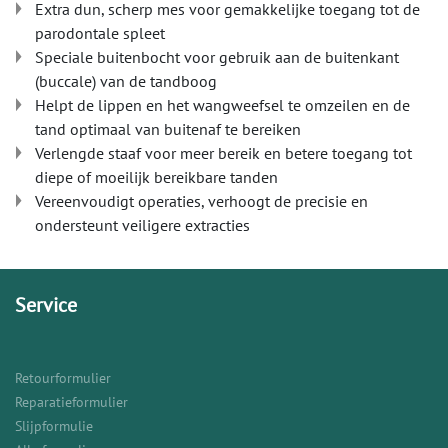
Extra dun, scherp mes voor gemakkelijke toegang tot de
parodontale spleet
Speciale buitenbocht voor gebruik aan de buitenkant
(buccale) van de tandboog
Helpt de lippen en het wangweefsel te omzeilen en de
tand optimaal van buitenaf te bereiken
Verlengde staaf voor meer bereik en betere toegang tot
diepe of moeilijk bereikbare tanden
Vereenvoudigt operaties, verhoogt de precisie en
ondersteunt veiligere extracties
Service
Retourformulier
Reparatieformulier
Slijpformulie