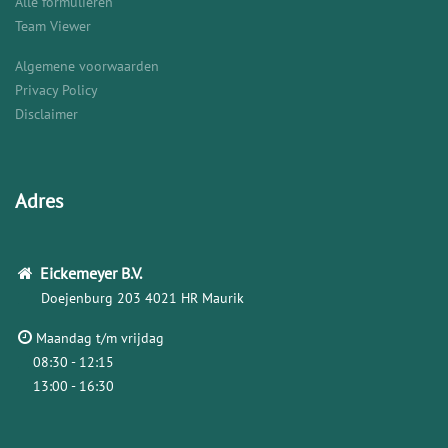
Alle formulieren
Team Viewer
Algemene voorwaarden
Privacy Policy
Disclaimer
Adres
Eickemeyer
B.V.
Doejenburg 203
4021 HR Maurik
Maandag t/m vrijdag
08:30 - 12:15
13:00 - 16:30