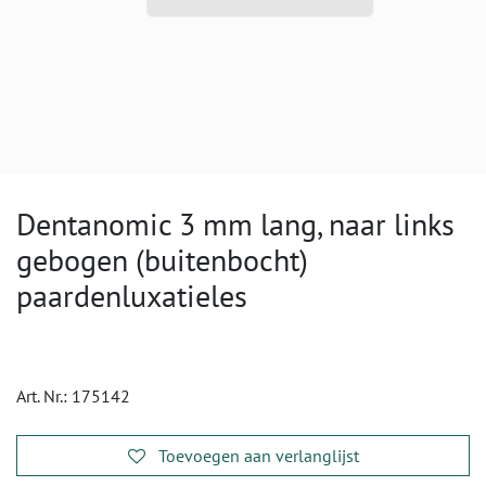
Dentanomic 3 mm lang, naar links
gebogen (buitenbocht)
paardenluxatieles
Art. Nr.:
175142
Toevoegen aan verlanglijst