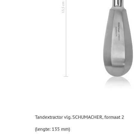
Tandextractor vlg. SCHUMACHER, formaat 2
(lengte: 135 mm)