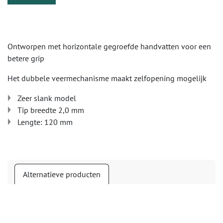
Ontworpen met horizontale gegroefde handvatten voor een
betere grip
Het dubbele veermechanisme maakt zelfopening mogelijk
Zeer slank model
Tip breedte 2,0 mm
Lengte: 120 mm
Alternatieve producten