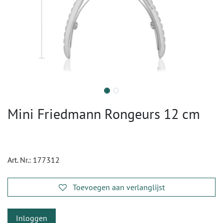
Mini Friedmann Rongeurs 12 cm
Art. Nr.:
177312
Toevoegen aan verlanglijst
Inloggen