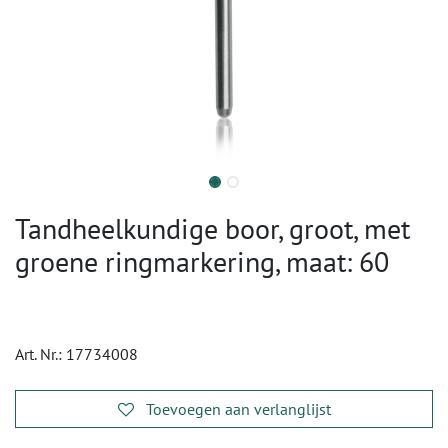
Tandheelkundige boor, groot, met
groene ringmarkering, maat: 60
Art. Nr.:
17734008
Toevoegen aan verlanglijst