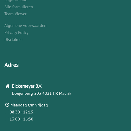
Alle formulieren
Team Viewer
Algemene voorwaarden
Privacy Policy
Disclaimer
Adres
Eickemeyer
B.V.
Doejenburg 203
4021 HR Maurik
Maandag t/m vrijdag
08:30 - 12:15
13:00 - 16:30