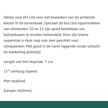
Ideale rasp (43 cm) voor het bewerken van de achterste
kiezen in de bovenkaak. Speciaal de buccale oppervlakken
van elementen 10 en 11 zijn goed bereikbaar om
behoedzaam te worden behandeld. Door zijn kleine
oppervlak is deze rasp ook zeer geschikt voor
minipaarden. Met goed in de hand liggende ronde schacht
en markering (antislip)
Lengte van het raspvlak: 5 cm.
15° omhoog lopend
Met raspblad
(Lengte: 460mm)