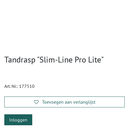
Tandrasp "Slim-Line Pro Lite"
Art. Nr.:
177510
Toevoegen aan verlanglijst
Inloggen