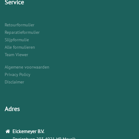
Service
Retourformulier
Reparatieformulier
Slijpformulie
Alle formulieren
Team Viewer
Algemene voorwaarden
Privacy Policy
Disclaimer
Adres
Eickemeyer
B.V.