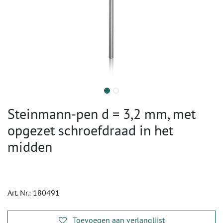
Steinmann-pen d = 3,2 mm, met
opgezet schroefdraad in het
midden
Art. Nr.:
180491
Toevoegen aan verlanglijst