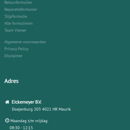
Retourformulier
Reparatieformulier
Slijpformulie
Alle formulieren
Team Viewer
Algemene voorwaarden
Privacy Policy
Disclaimer
Adres
Eickemeyer
B.V.
Doejenburg 203
4021 HR Maurik
Maandag t/m vrijdag
08:30 - 12:15