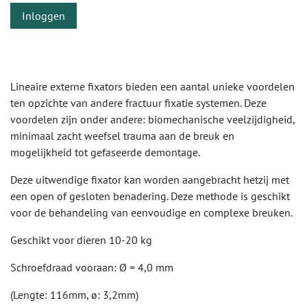
Inloggen
Lineaire externe fixators bieden een aantal unieke voordelen
ten opzichte van andere fractuur fixatie systemen. Deze
voordelen zijn onder andere: biomechanische veelzijdigheid,
minimaal zacht weefsel trauma aan de breuk en
mogelijkheid tot gefaseerde demontage.
Deze uitwendige fixator kan worden aangebracht hetzij met
een open of gesloten benadering. Deze methode is geschikt
voor de behandeling van eenvoudige en complexe breuken.
Geschikt voor dieren 10-20 kg
Schroefdraad vooraan: Ø = 4,0 mm
(Lengte: 116mm, ø: 3,2mm)