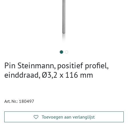
Pin Steinmann, positief profiel,
einddraad, Ø3,2 x 116 mm
Art. Nr.:
180497
Toevoegen aan verlanglijst