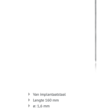
Van implantaatstaal
Lengte 160 mm
ø: 1,6 mm