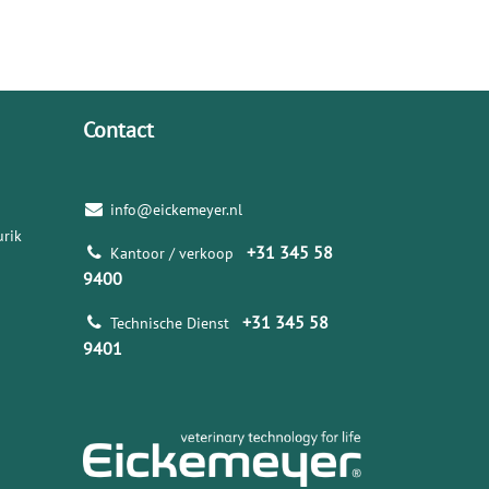
Contact
info@eickemeyer.nl
rik
+31 345 58
Kantoor / verkoop
9400
+31 345 58
Technische Dienst
9401