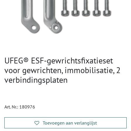
UFEG® ESF-gewrichtsfixatieset
voor gewrichten, immobilisatie, 2
verbindingsplaten
Art. Nr.:
180976
Toevoegen aan verlanglijst