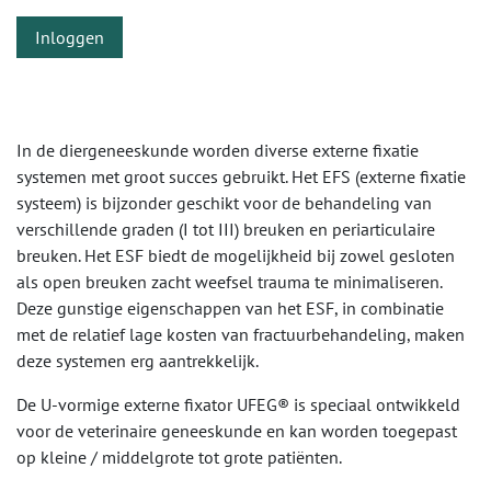
Inloggen
In de diergeneeskunde worden diverse externe fixatie
systemen met groot succes gebruikt. Het EFS (externe fixatie
systeem) is bijzonder geschikt voor de behandeling van
verschillende graden (I tot III) breuken en periarticulaire
breuken. Het ESF biedt de mogelijkheid bij zowel gesloten
als open breuken zacht weefsel trauma te minimaliseren.
Deze gunstige eigenschappen van het ESF, in combinatie
met de relatief lage kosten van fractuurbehandeling, maken
deze systemen erg aantrekkelijk.
De U-vormige externe fixator UFEG® is speciaal ontwikkeld
voor de veterinaire geneeskunde en kan worden toegepast
op kleine / middelgrote tot grote patiënten.