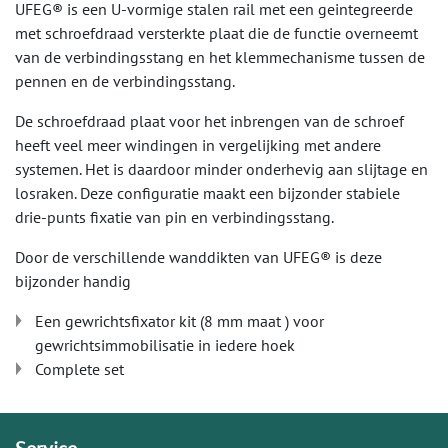
UFEG® is een U-vormige stalen rail met een geintegreerde
met schroefdraad versterkte plaat die de functie overneemt
van de verbindingsstang en het klemmechanisme tussen de
pennen en de verbindingsstang.
De schroefdraad plaat voor het inbrengen van de schroef
heeft veel meer windingen in vergelijking met andere
systemen. Het is daardoor minder onderhevig aan slijtage en
losraken. Deze configuratie maakt een bijzonder stabiele
drie-punts fixatie van pin en verbindingsstang.
Door de verschillende wanddikten van UFEG® is deze
bijzonder handig
Een gewrichtsfixator kit (8 mm maat ) voor
gewrichtsimmobilisatie in iedere hoek
Complete set