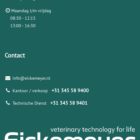
Maandag t/m vrijdag
08:30 - 12:15
13:00 - 16:30
Contact
info@eickemeyer.nl
+31 345 58 9400
Kantoor / verkoop
+31 345 58 9401
Technische Dienst