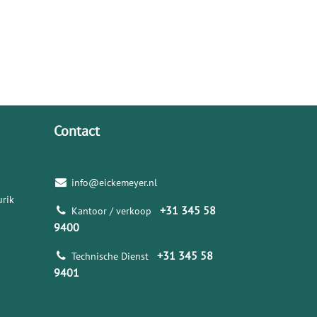
Contact
info@eickemeyer.nl
rik
+31 345 58
Kantoor / verkoop
9400
+31 345 58
Technische Dienst
9401