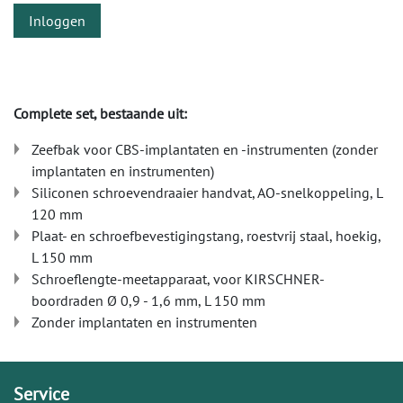
Inloggen
Complete set, bestaande uit:
Zeefbak voor CBS-implantaten en -instrumenten (zonder
implantaten en instrumenten)
Siliconen schroevendraaier handvat, AO-snelkoppeling, L
120 mm
Plaat- en schroefbevestigingstang, roestvrij staal, hoekig,
L 150 mm
Schroeflengte-meetapparaat, voor KIRSCHNER-
boordraden Ø 0,9 - 1,6 mm, L 150 mm
Zonder implantaten en instrumenten
Service