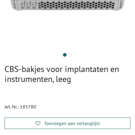
CBS-bakjes voor implantaten en
instrumenten, leeg
Art. Nr.:
185780
Toevoegen aan verlanglijst