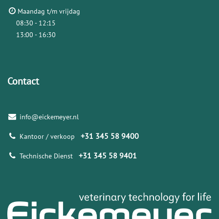
Maandag t/m vrijdag
08:30 - 12:15
13:00 - 16:30
Contact
info@eickemeyer.nl
+31 345 58 9400
Kantoor / verkoop
+31 345 58 9401
Technische Dienst