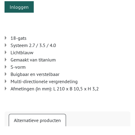
Inloggen
18-gats
Systeem 2.7 / 3.5 / 4.0
Lichtblauw
Gemaakt van titanium
S-vorm
Buigbaar en verstelbaar
Multi-directionele vergrendeling
Afmetingen (in mm): L 210 x B 10,5 x H 3,2
Alternatieve producten