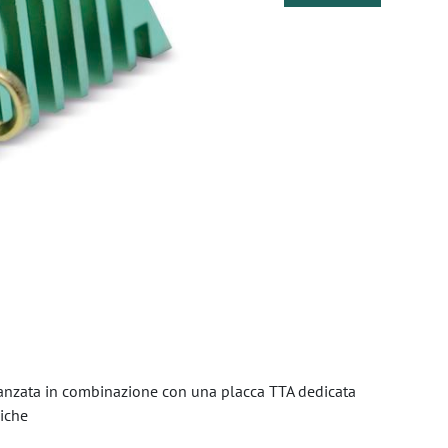
avanzata in combinazione con una placca TTA dedicata
iche