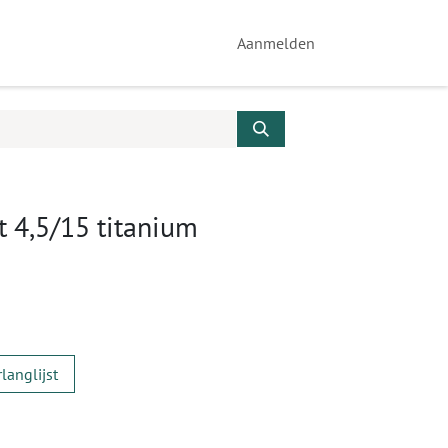
Aanmelden
 4,5/15 titanium
langlijst