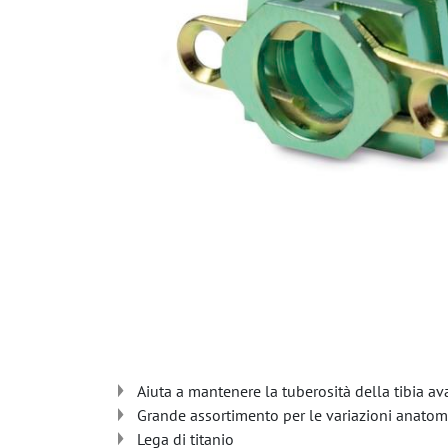
Aiuta a mantenere la tuberosità della tibia 
Grande assortimento per le variazioni anatom
Lega di titanio