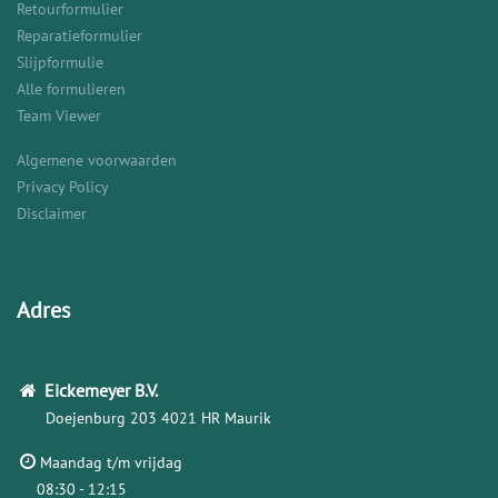
Retourformulier
Reparatieformulier
Slijpformulie
Alle formulieren
Team Viewer
Algemene voorwaarden
Privacy Policy
Disclaimer
Adres
Eickemeyer
B.V.
Doejenburg 203
4021 HR Maurik
Maandag t/m vrijdag
08:30 - 12:15