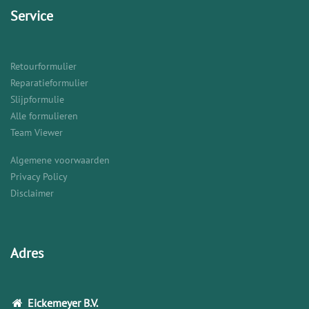
Service
Retourformulier
Reparatieformulier
Slijpformulie
Alle formulieren
Team Viewer
Algemene voorwaarden
Privacy Policy
Disclaimer
Adres
Eickemeyer
B.V.