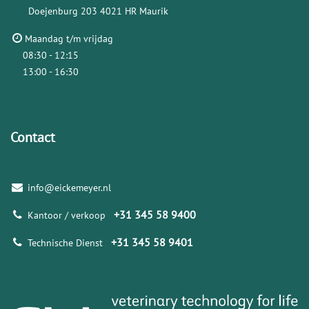
Doejenburg 203
4021 HR Maurik
Maandag t/m vrijdag
08:30 - 12:15
13:00 - 16:30
Contact
info@eickemeyer.nl
+31 345 58 9400
Kantoor / verkoop
+31 345 58 9401
Technische Dienst