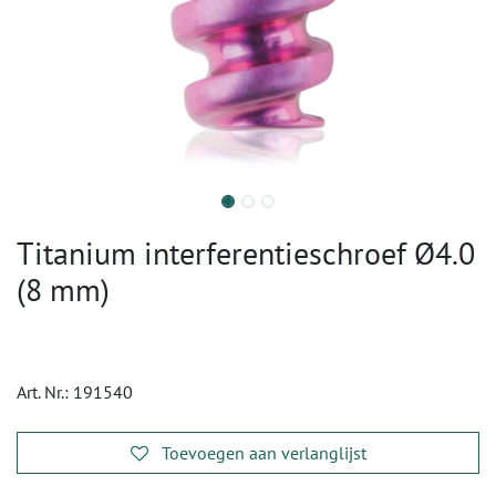
Titanium interferentieschroef Ø4.0
(8 mm)
Art. Nr.:
191540
Toevoegen aan verlanglijst