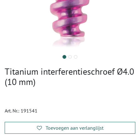
Titanium interferentieschroef Ø4.0
(10 mm)
Art. Nr.:
191541
Toevoegen aan verlanglijst