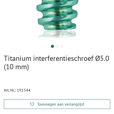
Titanium interferentieschroef Ø5.0
(10 mm)
Art. Nr.:
191544
Toevoegen aan verlanglijst