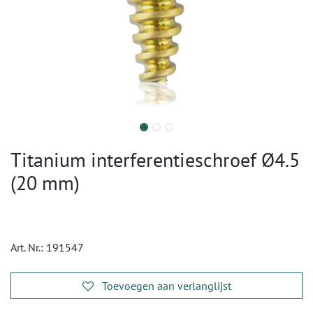
Titanium interferentieschroef Ø4.5
(20 mm)
Art. Nr.:
191547
Toevoegen aan verlanglijst