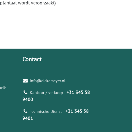
plantaat wordt veroorzaakt)
Contact
info@eickemeyer.nl
rik
+31 345 58
Kantoor / verkoop
9400
+31 345 58
Technische Dienst
9401