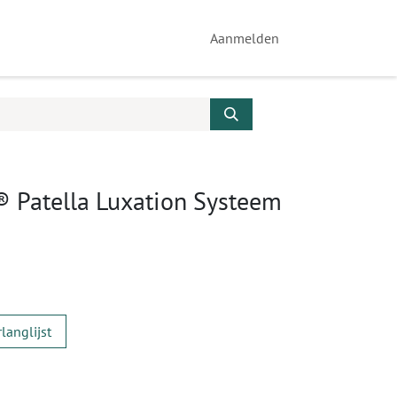
Aanmelden
® Patella Luxation Systeem
langlijst