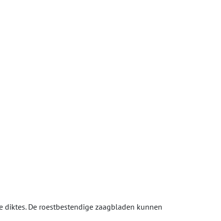
e diktes. De roestbestendige zaagbladen kunnen