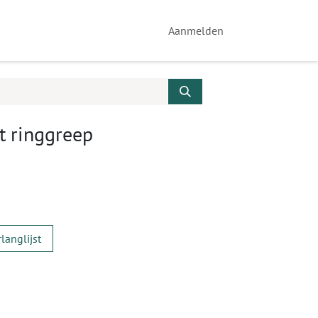
Aanmelden
 ringgreep
langlijst