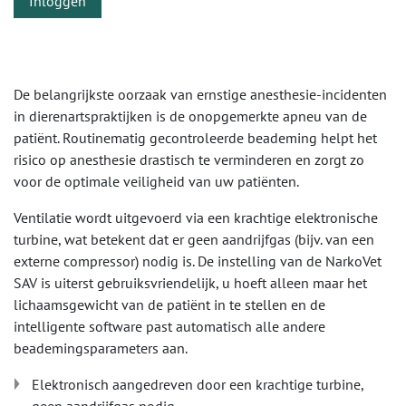
Inloggen
De belangrijkste oorzaak van ernstige anesthesie-incidenten
in dierenartspraktijken is de onopgemerkte apneu van de
patiënt. Routinematig gecontroleerde beademing helpt het
risico op anesthesie drastisch te verminderen en zorgt zo
voor de optimale veiligheid van uw patiënten.
Ventilatie wordt uitgevoerd via een krachtige elektronische
turbine, wat betekent dat er geen aandrijfgas (bijv. van een
externe compressor) nodig is. De instelling van de NarkoVet
SAV is uiterst gebruiksvriendelijk, u hoeft alleen maar het
lichaamsgewicht van de patiënt in te stellen en de
intelligente software past automatisch alle andere
beademingsparameters aan.
Elektronisch aangedreven door een krachtige turbine,