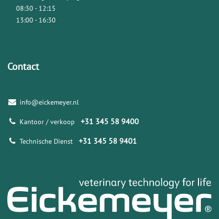
08:30 - 12:15
13:00 - 16:30
Contact
info@eickemeyer.nl
+31 345 58 9400
Kantoor / verkoop
+31 345 58 9401
Technische Dienst