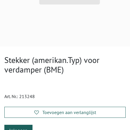
Stekker (amerikan.Typ) voor
verdamper (BME)
Art. Nr.:
213248
Toevoegen aan verlanglijst