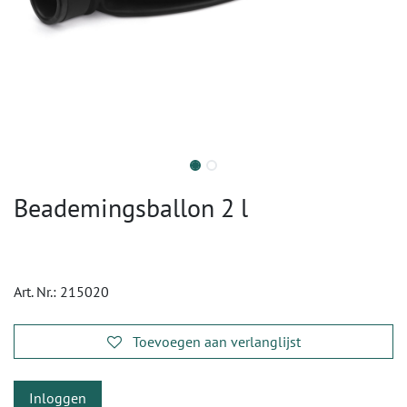
Beademingsballon 2 l
Art. Nr.:
215020
Toevoegen aan verlanglijst
Inloggen