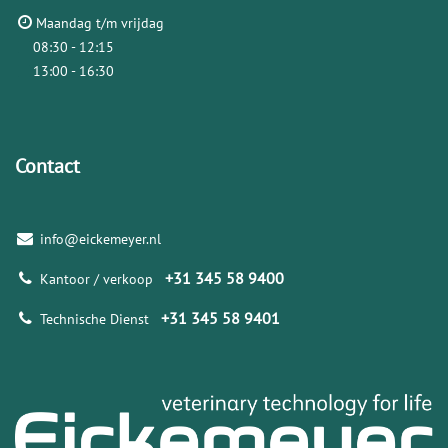
Maandag t/m vrijdag
08:30 - 12:15
13:00 - 16:30
Contact
info@eickemeyer.nl
+31 345 58 9400
Kantoor / verkoop
+31 345 58 9401
Technische Dienst