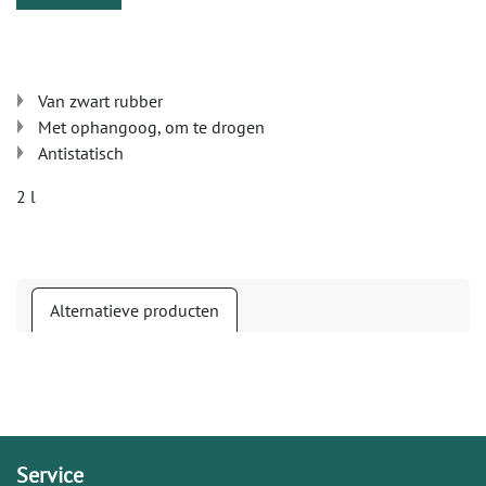
Van zwart rubber
Met ophangoog, om te drogen
Antistatisch
2 l
Alternatieve producten
Service