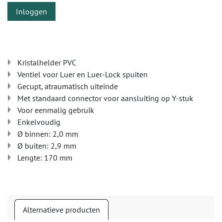
Inloggen
Kristalhelder PVC
Ventiel voor Luer en Luer-Lock spuiten
Gecupt, atraumatisch uiteinde
Met standaard connector voor aansluiting op Y-stuk
Voor eenmalig gebruik
Enkelvoudig
Ø binnen: 2,0 mm
Ø buiten: 2,9 mm
Lengte: 170 mm
Alternatieve producten