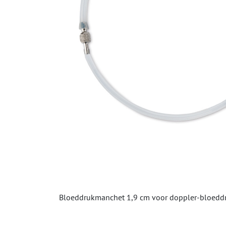
Bloeddrukmanchet 1,9 cm voor doppler-bloeddruk