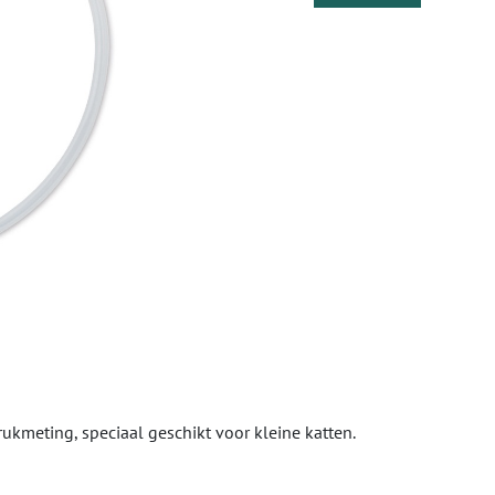
meting, speciaal geschikt voor kleine katten.