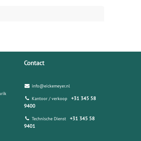
Contact
info@eickemeyer.nl
rik
+31 345 58
Kantoor / verkoop
9400
+31 345 58
Technische Dienst
9401