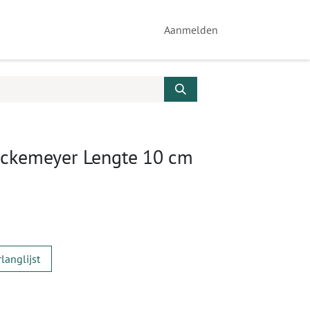
Aanmelden
ickemeyer Lengte 10 cm
langlijst