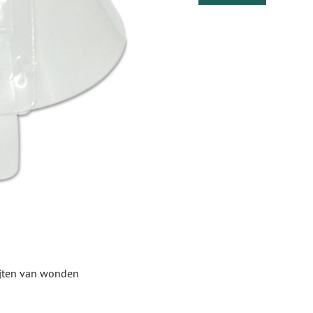
bijten van wonden