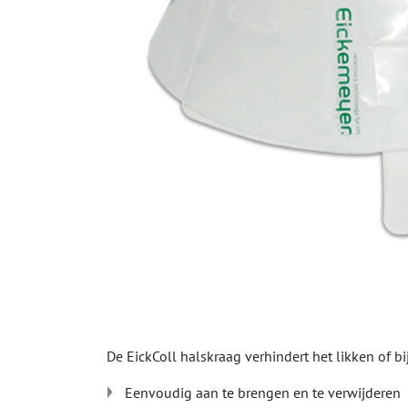
De EickColl halskraag verhindert het likken of 
Eenvoudig aan te brengen en te verwijderen