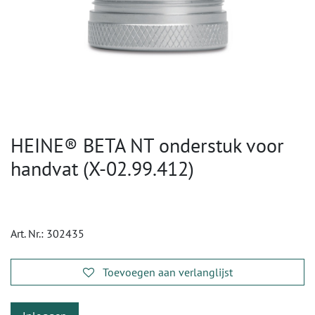
HEINE® BETA NT onderstuk voor
handvat (X-02.99.412)
Art. Nr.:
302435
Toevoegen aan verlanglijst