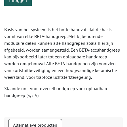
Inloggen
Basis van het systeem is het holle handvat, dat de basis
vormt van elke BETA-handgreep. Met bijbehorende
modulaire delen kunnen alle handgrepen zoals hier zijn
afgebeeld, worden samengesteld. Een BETA-accuhandgreep
kan bijvoorbeeld later tot een oplaadbare handgreep
worden omgebouwd. Alle BETA-handgrepen zijn voorzien
van kortsluitbeveiliging en een hoogwaardige keramische
weerstand, voor traploze lichtsterkteregeling.
Staande unit voor overzethandgreep voor oplaadbare
handgreep (3,5 V)
Alternatieve producten