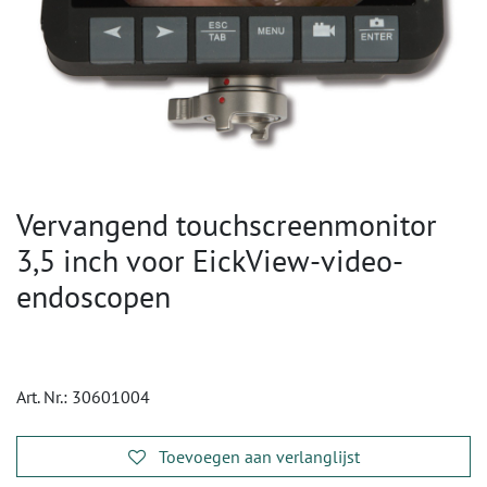
Vervangend touchscreenmonitor
3,5 inch voor EickView-video-
endoscopen
Art. Nr.:
30601004
Toevoegen aan verlanglijst