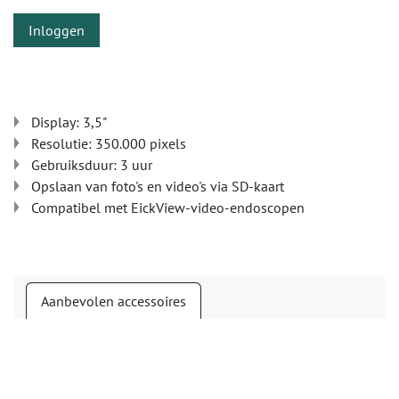
Inloggen
Display: 3,5"
Resolutie: 350.000 pixels
Gebruiksduur: 3 uur
Opslaan van foto's en video's via SD-kaart
Compatibel met EickView-video-endoscopen
Aanbevolen accessoires