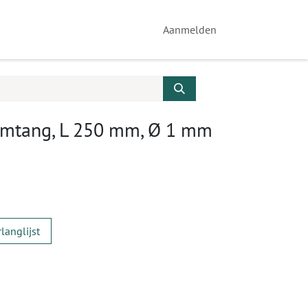
Aanmelden
mtang, L 250 mm, Ø 1 mm
langlijst