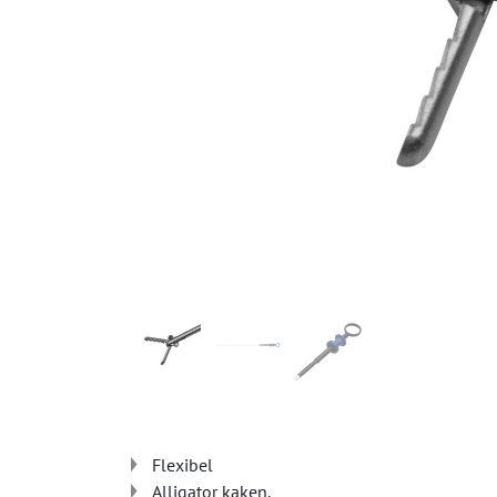
Flexibel
Alligator kaken.