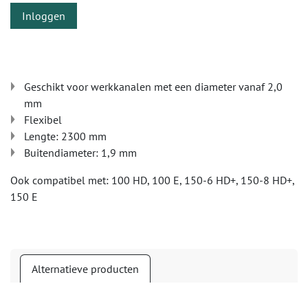
Inloggen
Geschikt voor werkkanalen met een diameter vanaf 2,0
mm
Flexibel
Lengte: 2300 mm
Buitendiameter: 1,9 mm
Ook compatibel met: 100 HD, 100 E, 150-6 HD+, 150-8 HD+,
150 E
Alternatieve producten