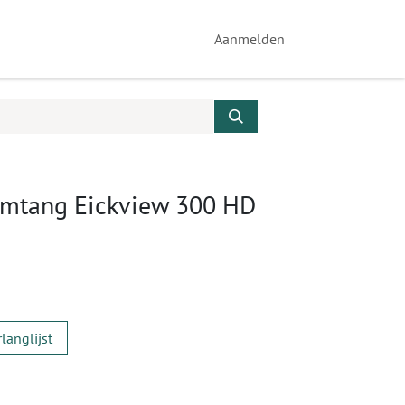
Aanmelden
mtang Eickview 300 HD
langlijst