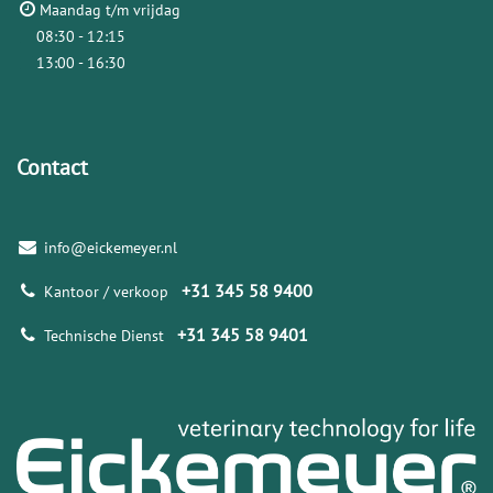
Maandag t/m vrijdag
08:30 - 12:15
13:00 - 16:30
Contact
info@eickemeyer.nl
+31 345 58 9400
Kantoor / verkoop
+31 345 58 9401
Technische Dienst