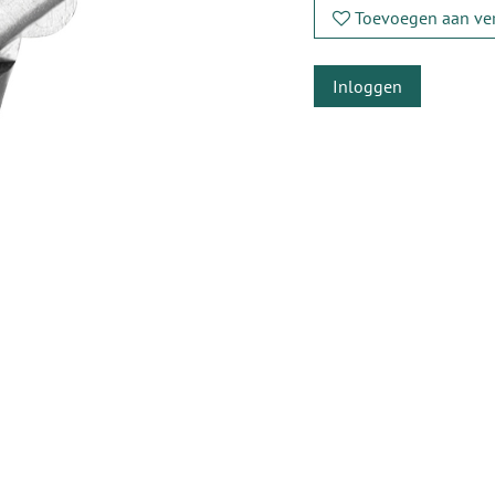
Toevoegen aan ver
Inloggen