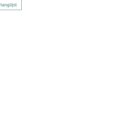
langlijst