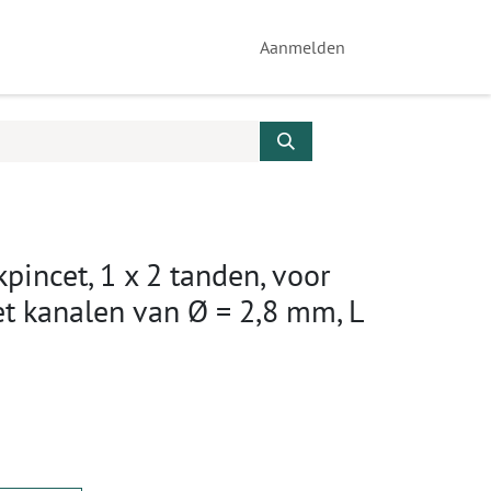
Aanmelden
pincet, 1 x 2 tanden, voor
t kanalen van Ø = 2,8 mm, L