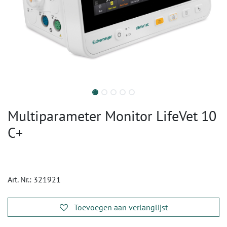
Multiparameter Monitor LifeVet 10
C+
Art. Nr.:
321921
Toevoegen aan verlanglijst